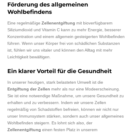
Förderung des allgemeinen
Wohlbefindens
Eine regelmäßige
Zellenentgiftung
mit bioverfügbarem
Siliziumdioxid und Vitamin C kann zu mehr Energie, besserer
Konzentration und einem allgemein gesteigerten Wohlbefinden
führen. Wenn unser Körper frei von schädlichen Substanzen
ist, fühlen wir uns vitaler und können den Alltag mit mehr
Leichtigkeit bewältigen.
Ein klarer Vorteil für die Gesundheit
In unserer heutigen, stark belasteten Umwelt ist die
Entgiftung der Zellen
mehr als nur eine Modeerscheinung.
Sie ist eine notwendige Maßnahme, um unsere Gesundheit zu
erhalten und zu verbessern. Indem wir unsere Zellen
regelmäßig von Schadstoffen befreien, können wir nicht nur
unser Immunsystem stärken, sondern auch unser allgemeines
Wohlbefinden steigern. Es lohnt sich also, der
Zellenentgiftung
einen festen Platz in unserem