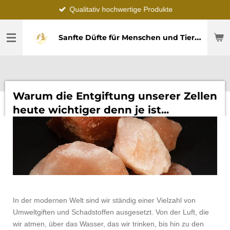
Qualitativ hochwertige Produkte
Zum
Hauptinhalt
springen
Sanfte Düfte für Menschen und Tier – echte Erfahrung von Petra
Warum die Entgiftung unserer Zellen
heute wichtiger denn je ist...
In der modernen Welt sind wir ständig einer Vielzahl von
Umweltgiften und Schadstoffen ausgesetzt. Von der Luft, die
wir atmen, über das Wasser, das wir trinken, bis hin zu den