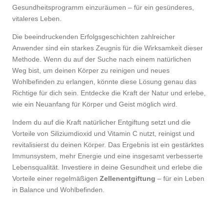
Gesundheitsprogramm einzuräumen – für ein gesünderes,
vitaleres Leben.
Die beeindruckenden Erfolgsgeschichten zahlreicher
Anwender sind ein starkes Zeugnis für die Wirksamkeit dieser
Methode. Wenn du auf der Suche nach einem natürlichen
Weg bist, um deinen Körper zu reinigen und neues
Wohlbefinden zu erlangen, könnte diese Lösung genau das
Richtige für dich sein. Entdecke die Kraft der Natur und erlebe,
wie ein Neuanfang für Körper und Geist möglich wird.
Indem du auf die Kraft natürlicher Entgiftung setzt und die
Vorteile von Siliziumdioxid und Vitamin C nutzt, reinigst und
revitalisierst du deinen Körper. Das Ergebnis ist ein gestärktes
Immunsystem, mehr Energie und eine insgesamt verbesserte
Lebensqualität. Investiere in deine Gesundheit und erlebe die
Vorteile einer regelmäßigen
Zellenentgiftung
– für ein Leben
in Balance und Wohlbefinden.