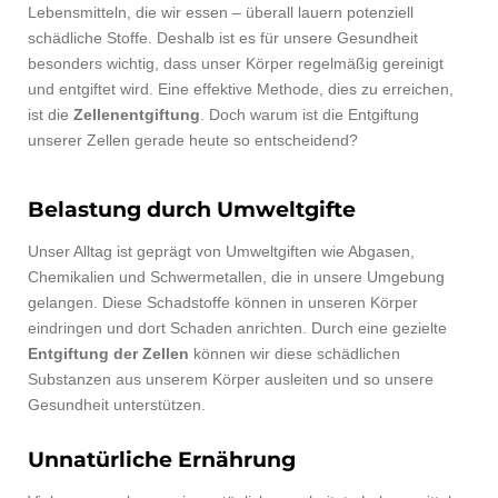
Lebensmitteln, die wir essen – überall lauern potenziell
schädliche Stoffe. Deshalb ist es für unsere Gesundheit
besonders wichtig, dass unser Körper regelmäßig gereinigt
und entgiftet wird. Eine effektive Methode, dies zu erreichen,
ist die
Zellenentgiftung
. Doch warum ist die Entgiftung
unserer Zellen gerade heute so entscheidend?
Belastung durch Umweltgifte
Unser Alltag ist geprägt von Umweltgiften wie Abgasen,
Chemikalien und Schwermetallen, die in unsere Umgebung
gelangen. Diese Schadstoffe können in unseren Körper
eindringen und dort Schaden anrichten. Durch eine gezielte
Entgiftung der Zellen
können wir diese schädlichen
Substanzen aus unserem Körper ausleiten und so unsere
Gesundheit unterstützen.
Unnatürliche Ernährung