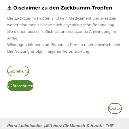
⚠️
Disclaimer zu den Zackbumm-Tropfen
Die Zackbumm-Tropfen sind kein Medikament und ersetzen
weder eine medizinische noch psychologische Behandlung.
Sie dienen ausschließlich als unterstützende Anwendung im
Alltag.
Wirkungen können von Person zu Person unterschiedlich sein.
Die Nutzung erfolgt in eigener Verantwortung.
Empfehlung
Broschüren
Kontakt
Petra Leibetseder „Mit Herz für Mensch & Hund.“ 🐾💛